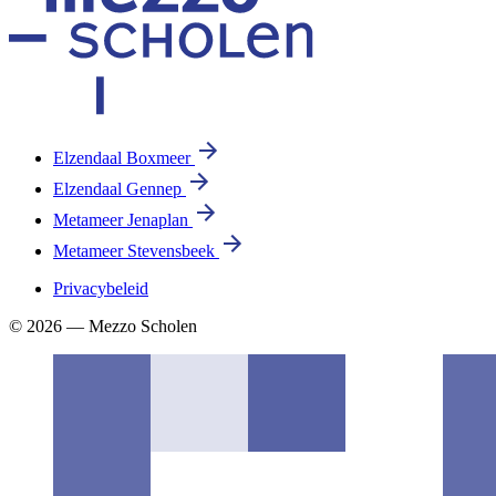
Elzendaal Boxmeer
Elzendaal Gennep
Metameer Jenaplan
Metameer Stevensbeek
Privacybeleid
© 2026 — Mezzo Scholen