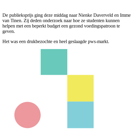
De publieksprijs ging deze middag naar Nienke Daverveld en Imme
van Tinen. Zij deden onderzoek naar hoe ze studenten kunnen
helpen met een beperkt budget een gezond voedingspatroon te
geven.
Het was een drukbezochte en heel geslaagde pws-markt.