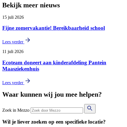
Bekijk meer nieuws
15 juli 2026
Fijne zomervakantie! Bereikbaarheid school
Lees verder
11 juli 2026
Ecoteam doneert aan kinderafdeling Pantein
Maasziekenhuis
Lees verder
Waar kunnen wij jou mee helpen?
Zoek in Mezzo
Wil je liever zoeken op een specifieke locatie?